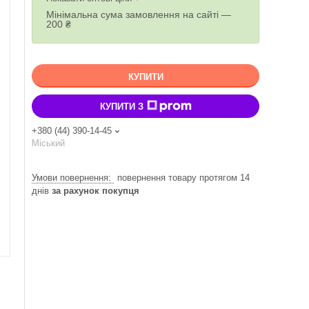
Мінімальна сума замовлення на сайті —
200 ₴
КУПИТИ
КУПИТИ З
+380 (44) 390-14-45
Міський
повернення товару протягом 14
днів
за рахунок покупця