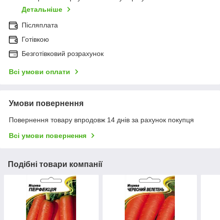
Детальніше
Післяплата
Готівкою
Безготівковий розрахунок
Всі умови оплати
Умови повернення
Повернення товару впродовж 14 днів за рахунок покупця
Всі умови повернення
Подібні товари компанії