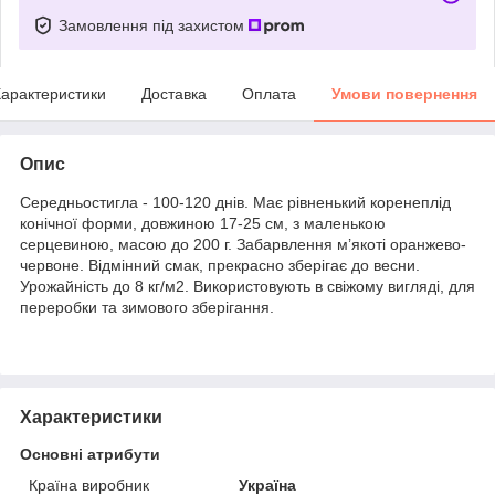
Замовлення під захистом
арактеристики
Доставка
Оплата
Умови повернення
Опис
Середньостигла - 100-120 днів. Має рівненький коренеплід
конічної форми, довжиною 17-25 см, з маленькою
серцевиною, масою до 200 г. Забарвлення м’якоті оранжево-
червоне. Відмінний смак, прекрасно зберігає до весни.
Урожайність до 8 кг/м2. Використовують в свіжому вигляді, для
переробки та зимового зберігання.
Характеристики
Основні атрибути
Країна виробник
Україна