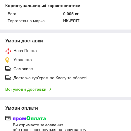
Користувальницькі характеристики
Вага
0.005 кг
Торговельна марка
НК-ЕЛІТ
Умови доставки
Нова Пошта
Укрпошта
Самовивіз
Доставка кур'єром по Києву та області
Всі умови доставки
Умови оплати
Ви отримаєте замовлення
або гроші повернуться на вашу картку