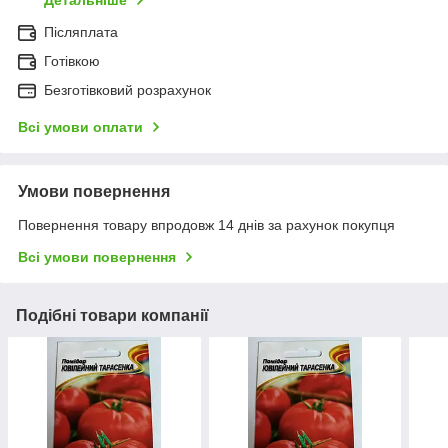
Детальніше
Післяплата
Готівкою
Безготівковий розрахунок
Всі умови оплати
Умови повернення
Повернення товару впродовж 14 днів за рахунок покупця
Всі умови повернення
Подібні товари компанії