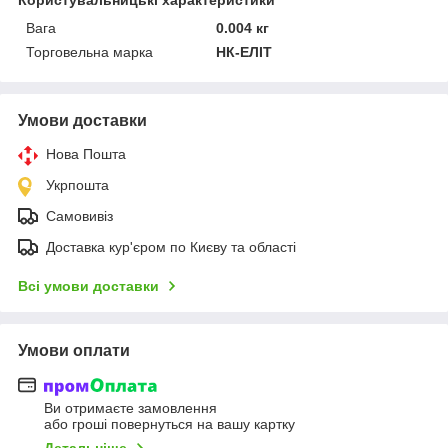
Вага
0.004 кг
Торговельна марка
НК-ЕЛІТ
Умови доставки
Нова Пошта
Укрпошта
Самовивіз
Доставка кур'єром по Києву та області
Всі умови доставки
Умови оплати
Ви отримаєте замовлення
або гроші повернуться на вашу картку