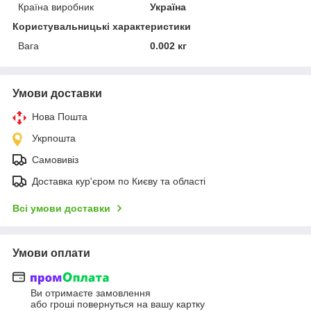
Країна виробник
Україна
Користувальницькі характеристики
Вага
0.002 кг
Умови доставки
Нова Пошта
Укрпошта
Самовивіз
Доставка кур'єром по Києву та області
Всі умови доставки
Умови оплати
Ви отримаєте замовлення
або гроші повернуться на вашу картку