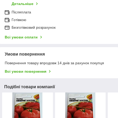
Детальніше
Післяплата
Готівкою
Безготівковий розрахунок
Всі умови оплати
Умови повернення
Повернення товару впродовж 14 днів за рахунок покупця
Всі умови повернення
Подібні товари компанії