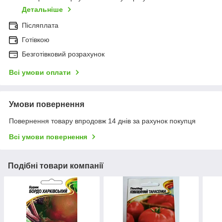
Детальніше
Післяплата
Готівкою
Безготівковий розрахунок
Всі умови оплати
Умови повернення
Повернення товару впродовж 14 днів за рахунок покупця
Всі умови повернення
Подібні товари компанії