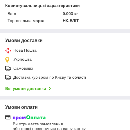
Користувальницькі характеристики
Вага
0.003 кг
Торговельна марка
НК-ЕЛІТ
Умови доставки
Нова Пошта
Укрпошта
Самовивіз
Доставка кур'єром по Києву та області
Всі умови доставки
Умови оплати
Ви отримаєте замовлення
або гроші повернуться на вашу картку