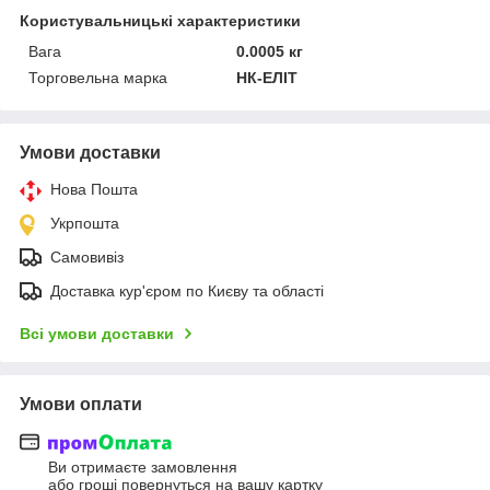
Користувальницькі характеристики
Вага
0.0005 кг
Торговельна марка
НК-ЕЛІТ
Умови доставки
Нова Пошта
Укрпошта
Самовивіз
Доставка кур'єром по Києву та області
Всі умови доставки
Умови оплати
Ви отримаєте замовлення
або гроші повернуться на вашу картку