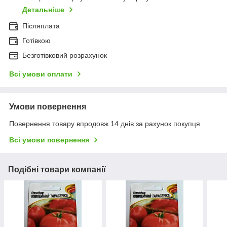
Детальніше
Післяплата
Готівкою
Безготівковий розрахунок
Всі умови оплати
Умови повернення
Повернення товару впродовж 14 днів за рахунок покупця
Всі умови повернення
Подібні товари компанії