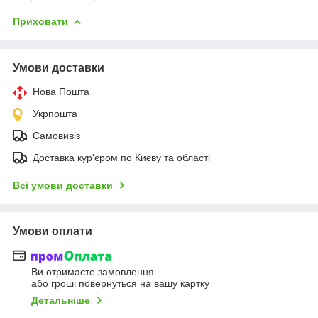
Приховати
Умови доставки
Нова Пошта
Укрпошта
Самовивіз
Доставка кур'єром по Києву та області
Всі умови доставки
Умови оплати
Ви отримаєте замовлення
або гроші повернуться на вашу картку
Детальніше