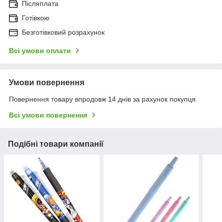
Післяплата
Готівкою
Безготівковий розрахунок
Всі умови оплати
Умови повернення
Повернення товару впродовж 14 днів за рахунок покупця
Всі умови повернення
Подібні товари компанії