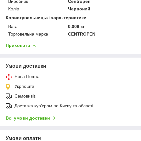
Виробник
Centropen
Колір
Червоний
Користувальницькі характеристики
Вага
0.008 кг
Торговельна марка
CENTROPEN
Приховати
Умови доставки
Нова Пошта
Укрпошта
Самовивіз
Доставка кур'єром по Києву та області
Всі умови доставки
Умови оплати