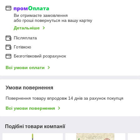
Ви отримаєте замовлення
або гроші повернуться на вашу картку
Детальніше
Післяплата
Готівкою
Безготівковий розрахунок
Всі умови оплати
Умови повернення
Повернення товару впродовж 14 днів за рахунок покупця
Всі умови повернення
Подібні товари компанії