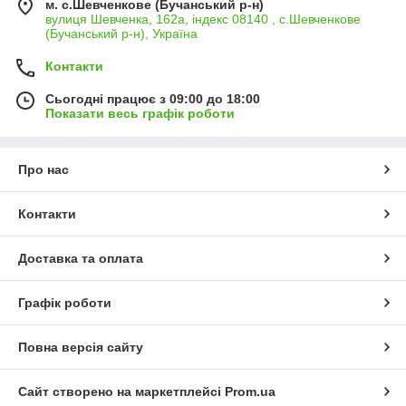
м. с.Шевченкове (Бучанський р-н)
вулиця Шевченка, 162а, індекс 08140 , с.Шевченкове
(Бучанський р-н), Україна
Контакти
Сьогодні працює з 09:00 до 18:00
Показати весь графік роботи
Про нас
Контакти
Доставка та оплата
Графік роботи
Повна версія сайту
Сайт створено на маркетплейсі
Prom.ua