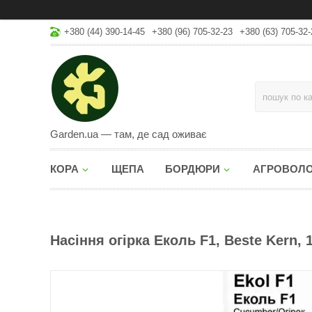
+380 (44) 390-14-45
+380 (96) 705-32-23
+380 (63) 705-32-
Garden.ua — там, де сад оживає
КОРА
ЩЕПА
БОРДЮРИ
АГРОВОЛ
Насіння огірка Еколь F1, Beste Kern, 