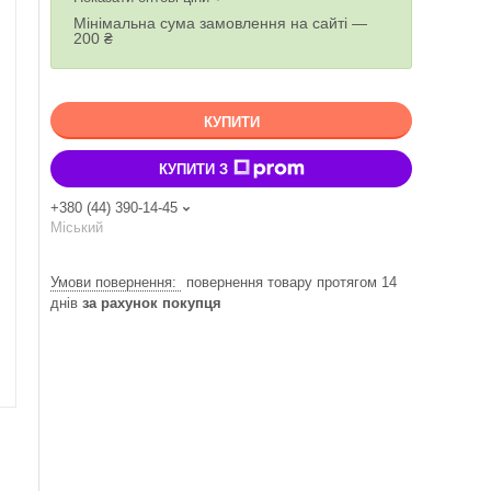
Мінімальна сума замовлення на сайті —
200 ₴
КУПИТИ
КУПИТИ З
+380 (44) 390-14-45
Міський
повернення товару протягом 14
днів
за рахунок покупця