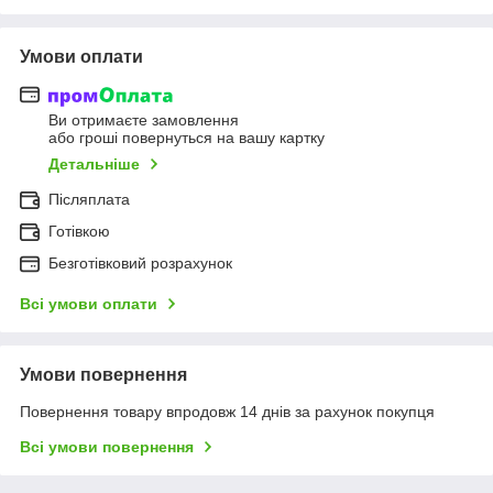
Умови оплати
Ви отримаєте замовлення
або гроші повернуться на вашу картку
Детальніше
Післяплата
Готівкою
Безготівковий розрахунок
Всі умови оплати
Умови повернення
Повернення товару впродовж 14 днів за рахунок покупця
Всі умови повернення