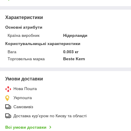
Характеристики
Основні атрибути
Країна виробник
Нідерланди
Користувальницькі характеристики
Вага
0.003 кг
Торговельна марка
Beste Kern
Умови доставки
Нова Пошта
Укрпошта
Самовивіз
Доставка кур'єром по Києву та області
Всі умови доставки