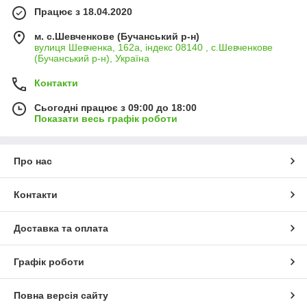
Працює з 18.04.2020
м. с.Шевченкове (Бучанський р-н)
вулиця Шевченка, 162а, індекс 08140 , с.Шевченкове
(Бучанський р-н), Україна
Контакти
Сьогодні працює з 09:00 до 18:00
Показати весь графік роботи
Про нас
Контакти
Доставка та оплата
Графік роботи
Повна версія сайту