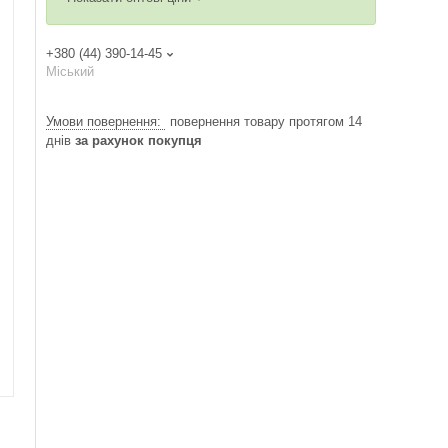
+380 (44) 390-14-45
Міський
повернення товару протягом 14
днів
за рахунок покупця