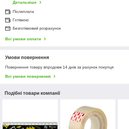
Детальніше
Післяплата
Готівкою
Безготівковий розрахунок
Всі умови оплати
Умови повернення
Повернення товару впродовж 14 днів за рахунок покупця
Всі умови повернення
Подібні товари компанії