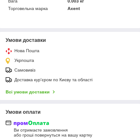
Вага
0.003 кг
Торговельна марка
Axent
Умови доставки
Нова Пошта
Укрпошта
Самовивіз
Доставка кур'єром по Києву та області
Всі умови доставки
Умови оплати
Ви отримаєте замовлення
або гроші повернуться на вашу картку