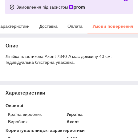
Замовлення під захистом
арактеристики
Доставка
Оплата
Умови повернення
Опис
Лінійка пластикова Axent 7340-A має довжину 40 см.
Індивідуальна блістерна упаковка.
Характеристики
Основні
Країна виробник
Україна
Виробник
Axent
Користувальницькі характеристики