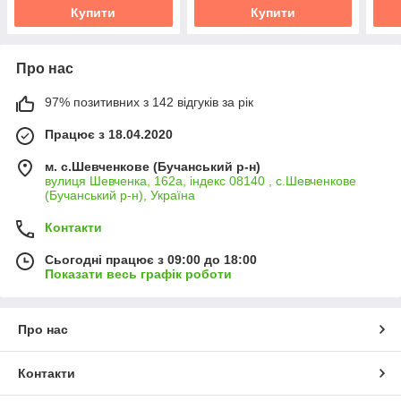
Купити
Купити
Про нас
97% позитивних з 142 відгуків за рік
Працює з 18.04.2020
м. с.Шевченкове (Бучанський р-н)
вулиця Шевченка, 162а, індекс 08140 , с.Шевченкове
(Бучанський р-н), Україна
Контакти
Сьогодні працює з 09:00 до 18:00
Показати весь графік роботи
Про нас
Контакти