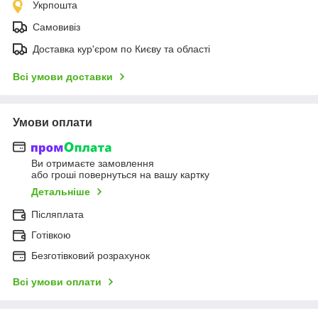
Укрпошта
Самовивіз
Доставка кур'єром по Києву та області
Всі умови доставки
Умови оплати
Ви отримаєте замовлення
або гроші повернуться на вашу картку
Детальніше
Післяплата
Готівкою
Безготівковий розрахунок
Всі умови оплати