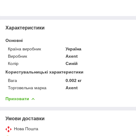
Характеристики
Основні
Країна виробник
Україна
Виробник
Axent
Колір
Синій
Користувальницькі характеристики
Вага
0.002 кг
Торговельна марка
Axent
Приховати
Умови доставки
Нова Пошта