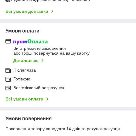
Всі умови доставки
Умови оплати
Ви отримаєте замовлення
або гроші повернуться на вашу картку
Детальніше
Післяплата
Готівкою
Безготівковий розрахунок
Всі умови оплати
Умови повернення
Повернення товару впродовж 14 днів за рахунок покупця