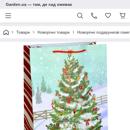
Garden.ua — там, де сад оживає
Товари
Новорічні товари
Новорічні подарункові паке