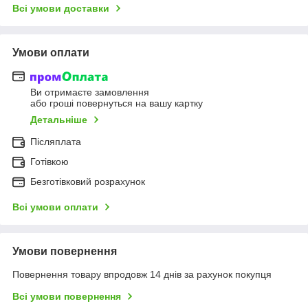
Всі умови доставки
Умови оплати
Ви отримаєте замовлення
або гроші повернуться на вашу картку
Детальніше
Післяплата
Готівкою
Безготівковий розрахунок
Всі умови оплати
Умови повернення
Повернення товару впродовж 14 днів за рахунок покупця
Всі умови повернення