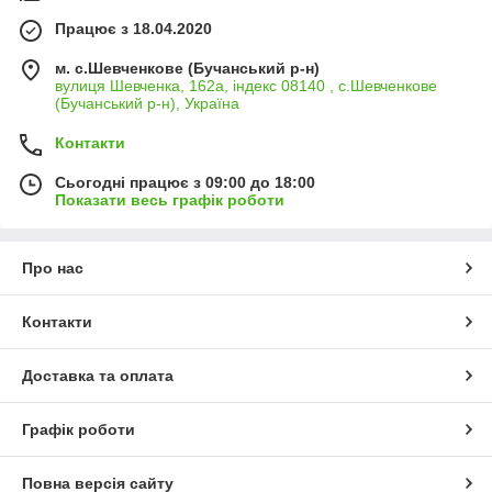
Працює з 18.04.2020
м. с.Шевченкове (Бучанський р-н)
вулиця Шевченка, 162а, індекс 08140 , с.Шевченкове
(Бучанський р-н), Україна
Контакти
Сьогодні працює з 09:00 до 18:00
Показати весь графік роботи
Про нас
Контакти
Доставка та оплата
Графік роботи
Повна версія сайту