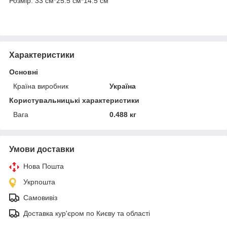
Розмір: 33 см*25.5 см*14.5 см
Характеристики
Основні
Країна виробник
Україна
Користувальницькі характеристики
Вага
0.488 кг
Умови доставки
Нова Пошта
Укрпошта
Самовивіз
Доставка кур'єром по Києву та області