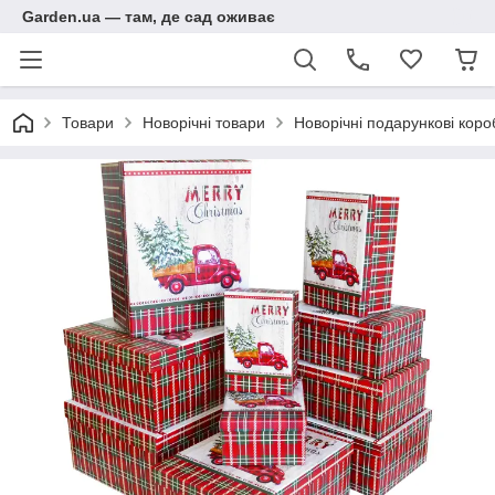
Garden.ua — там, де сад оживає
Товари
Новорічні товари
Новорічні подарункові коро