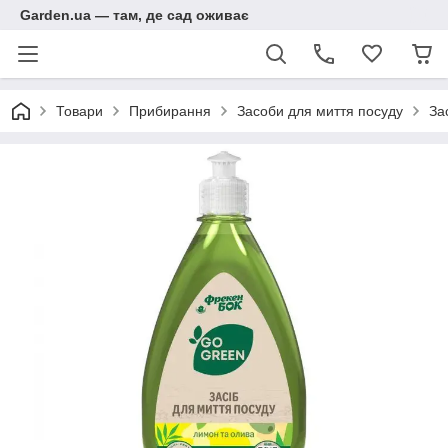
Garden.ua — там, де сад оживає
Товари
Прибирання
Засоби для миття посуду
За