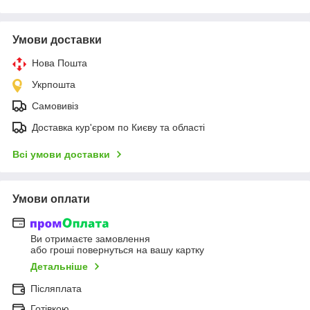
Умови доставки
Нова Пошта
Укрпошта
Самовивіз
Доставка кур'єром по Києву та області
Всі умови доставки
Умови оплати
Ви отримаєте замовлення
або гроші повернуться на вашу картку
Детальніше
Післяплата
Готівкою