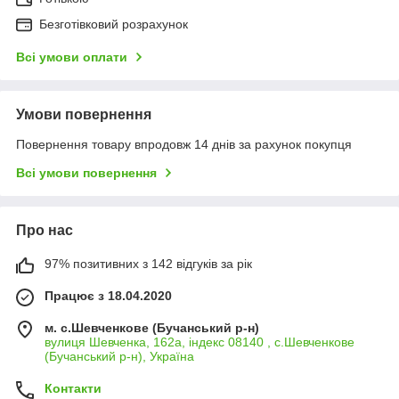
Безготівковий розрахунок
Всі умови оплати
Умови повернення
Повернення товару впродовж 14 днів за рахунок покупця
Всі умови повернення
Про нас
97% позитивних з 142 відгуків за рік
Працює з 18.04.2020
м. с.Шевченкове (Бучанський р-н)
вулиця Шевченка, 162а, індекс 08140 , с.Шевченкове
(Бучанський р-н), Україна
Контакти