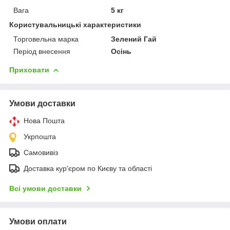
Вага
5 кг
Користувальницькі характеристики
Торговельна марка
Зелений Гай
Період внесення
Осінь
Приховати
Умови доставки
Нова Пошта
Укрпошта
Самовивіз
Доставка кур'єром по Києву та області
Всі умови доставки
Умови оплати