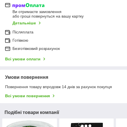
Ви отримаєте замовлення
або гроші повернуться на вашу картку
Детальніше
Післяплата
Готівкою
Безготівковий розрахунок
Всі умови оплати
Умови повернення
Повернення товару впродовж 14 днів за рахунок покупця
Всі умови повернення
Подібні товари компанії