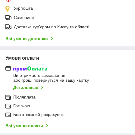
Укрпошта
Самовивіз
Доставка кур'єром по Києву та області
Всі умови доставки
Умови оплати
Ви отримаєте замовлення
або гроші повернуться на вашу картку
Детальніше
Післяплата
Готівкою
Безготівковий розрахунок
Всі умови оплати