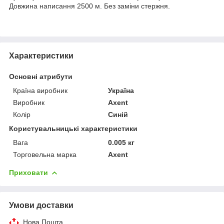
Довжина написання 2500 м. Без заміни стержня.
Характеристики
Основні атрибути
Країна виробник
Україна
Виробник
Axent
Колір
Синій
Користувальницькі характеристики
Вага
0.005 кг
Торговельна марка
Axent
Приховати
Умови доставки
Нова Пошта