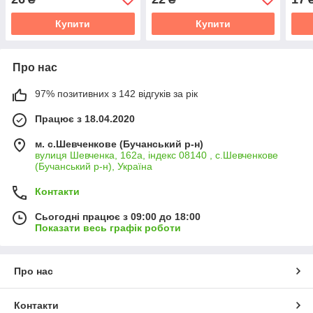
Купити
Купити
Про нас
97% позитивних з 142 відгуків за рік
Працює з 18.04.2020
м. с.Шевченкове (Бучанський р-н)
вулиця Шевченка, 162а, індекс 08140 , с.Шевченкове
(Бучанський р-н), Україна
Контакти
Сьогодні працює з 09:00 до 18:00
Показати весь графік роботи
Про нас
Контакти