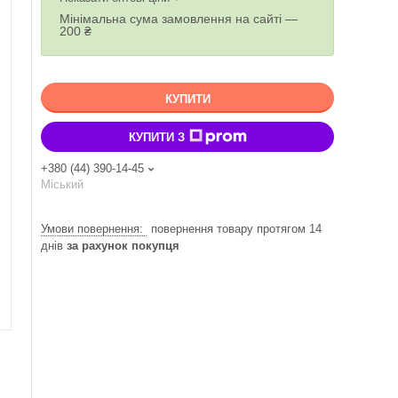
Мінімальна сума замовлення на сайті —
200 ₴
КУПИТИ
КУПИТИ З
+380 (44) 390-14-45
Міський
повернення товару протягом 14
днів
за рахунок покупця