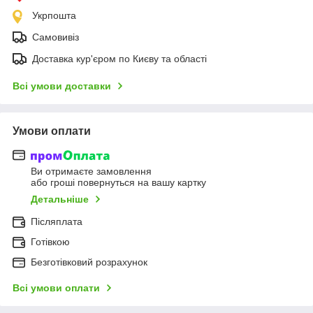
Укрпошта
Самовивіз
Доставка кур'єром по Києву та області
Всі умови доставки
Умови оплати
Ви отримаєте замовлення
або гроші повернуться на вашу картку
Детальніше
Післяплата
Готівкою
Безготівковий розрахунок
Всі умови оплати