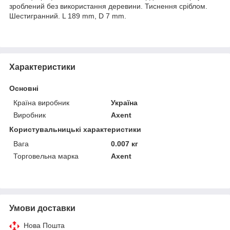
зроблений без використання деревини. Тиснення сріблом.
Шестигранний. L 189 mm, D 7 mm.
Характеристики
Основні
Країна виробник
Україна
Виробник
Axent
Користувальницькі характеристики
Вага
0.007 кг
Торговельна марка
Axent
Умови доставки
Нова Пошта