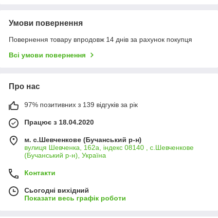
Умови повернення
Повернення товару впродовж 14 днів за рахунок покупця
Всі умови повернення
Про нас
97% позитивних з 139 відгуків за рік
Працює з 18.04.2020
м. с.Шевченкове (Бучанський р-н)
вулиця Шевченка, 162а, індекс 08140 , с.Шевченкове
(Бучанський р-н), Україна
Контакти
Сьогодні вихідний
Показати весь графік роботи