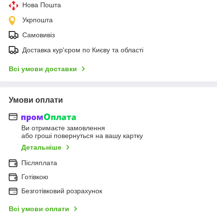
Нова Пошта
Укрпошта
Самовивіз
Доставка кур'єром по Києву та області
Всі умови доставки
Умови оплати
Ви отримаєте замовлення
або гроші повернуться на вашу картку
Детальніше
Післяплата
Готівкою
Безготівковий розрахунок
Всі умови оплати