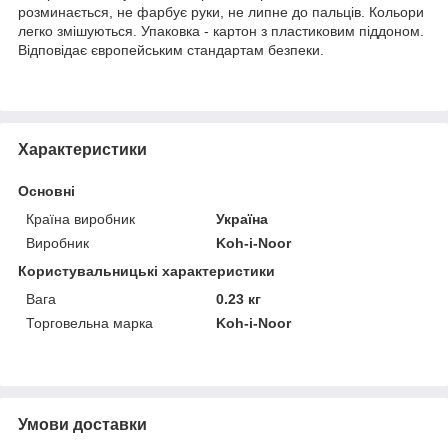
розминається, не фарбує руки, не липне до пальців. Кольори
легко змішуються. Упаковка - картон з пластиковим піддоном.
Відповідає європейським стандартам безпеки.
Характеристики
Основні
Країна виробник
Україна
Виробник
Koh-i-Noor
Користувальницькі характеристики
Вага
0.23 кг
Торговельна марка
Koh-i-Noor
Умови доставки