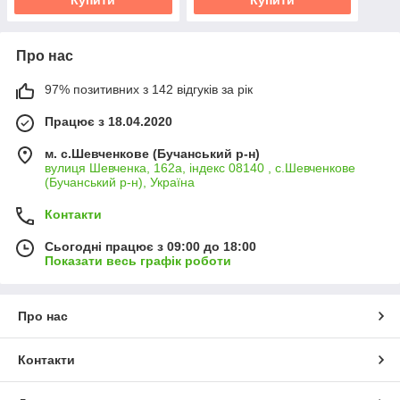
Про нас
97% позитивних з 142 відгуків за рік
Працює з 18.04.2020
м. с.Шевченкове (Бучанський р-н)
вулиця Шевченка, 162а, індекс 08140 , с.Шевченкове
(Бучанський р-н), Україна
Контакти
Сьогодні працює з 09:00 до 18:00
Показати весь графік роботи
Про нас
Контакти