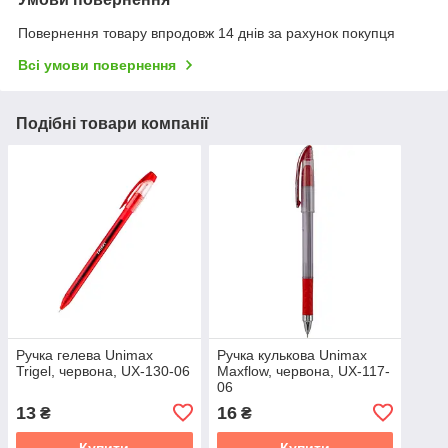
Повернення товару впродовж 14 днів за рахунок покупця
Всі умови повернення
Подібні товари компанії
Ручка гелева Unimax
Ручка кулькова Unimax
Trigel, червона, UX-130-06
Maxflow, червона, UX-117-
06
13
16
₴
₴
Купити
Купити