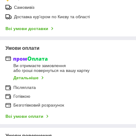
Самовивіз
Доставка кур'єром по Києву та області
Всі умови доставки
Умови оплати
Ви отримаєте замовлення
або гроші повернуться на вашу картку
Детальніше
Післяплата
Готівкою
Безготівковий розрахунок
Всі умови оплати
Умови повернення