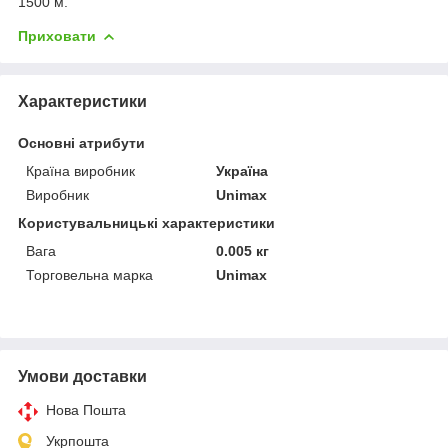
1500 м.
Приховати
Характеристики
Основні атрибути
Країна виробник
Україна
Виробник
Unimax
Користувальницькі характеристики
Вага
0.005 кг
Торговельна марка
Unimax
Умови доставки
Нова Пошта
Укрпошта