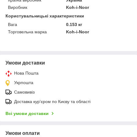
Виробник
Koh-i-Noor
Користувальницькі характеристики
Вага
0.153 кг
Торговельна марка
Koh-i-Noor
Умови доставки
Нова Пошта
Укрпошта
Самовивіз
Доставка кур'єром по Києву та області
Всі умови доставки
Умови оплати