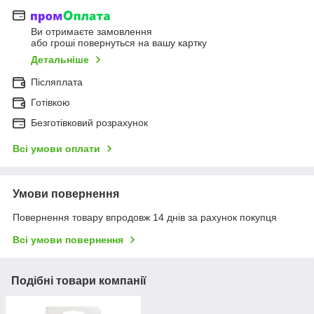
Ви отримаєте замовлення
або гроші повернуться на вашу картку
Детальніше
Післяплата
Готівкою
Безготівковий розрахунок
Всі умови оплати
Умови повернення
Повернення товару впродовж 14 днів за рахунок покупця
Всі умови повернення
Подібні товари компанії