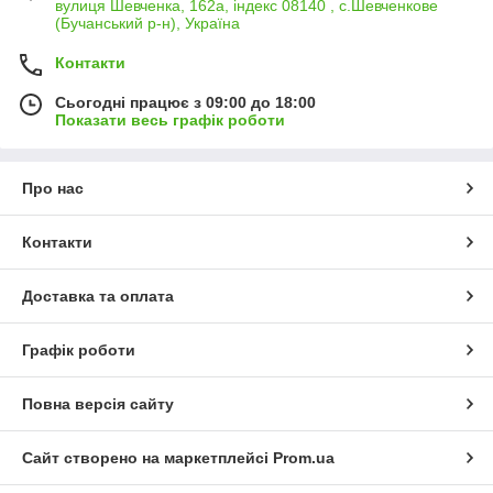
вулиця Шевченка, 162а, індекс 08140 , с.Шевченкове
(Бучанський р-н), Україна
Контакти
Сьогодні працює з 09:00 до 18:00
Показати весь графік роботи
Про нас
Контакти
Доставка та оплата
Графік роботи
Повна версія сайту
Сайт створено на маркетплейсі
Prom.ua