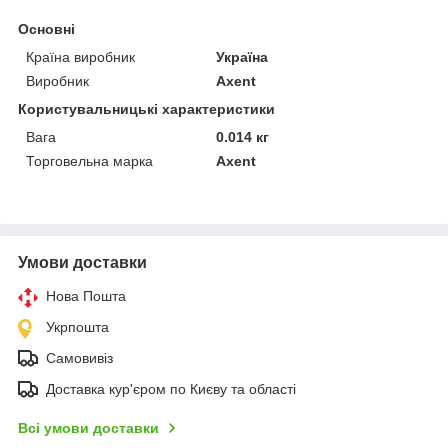
Основні
Країна виробник
Україна
Виробник
Axent
Користувальницькі характеристики
Вага
0.014 кг
Торговельна марка
Axent
Умови доставки
Нова Пошта
Укрпошта
Самовивіз
Доставка кур'єром по Києву та області
Всі умови доставки