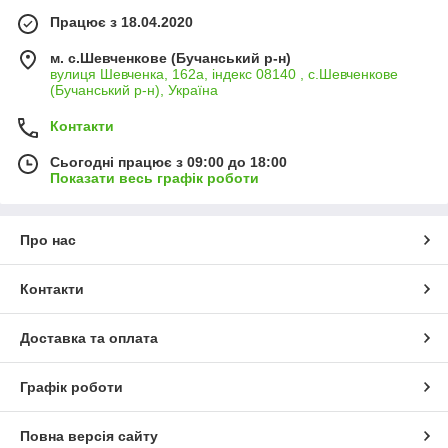
Працює з 18.04.2020
м. с.Шевченкове (Бучанський р-н)
вулиця Шевченка, 162а, індекс 08140 , с.Шевченкове
(Бучанський р-н), Україна
Контакти
Сьогодні працює з 09:00 до 18:00
Показати весь графік роботи
Про нас
Контакти
Доставка та оплата
Графік роботи
Повна версія сайту