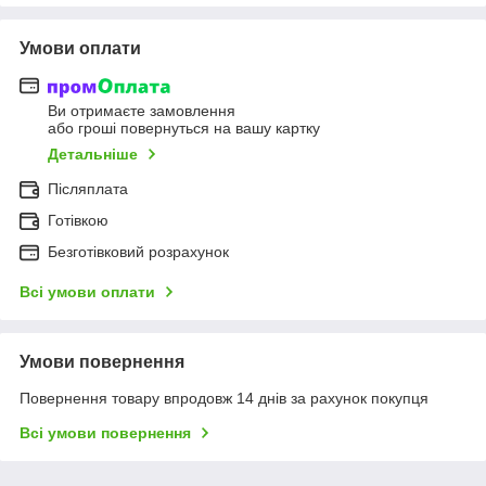
Умови оплати
Ви отримаєте замовлення
або гроші повернуться на вашу картку
Детальніше
Післяплата
Готівкою
Безготівковий розрахунок
Всі умови оплати
Умови повернення
Повернення товару впродовж 14 днів за рахунок покупця
Всі умови повернення