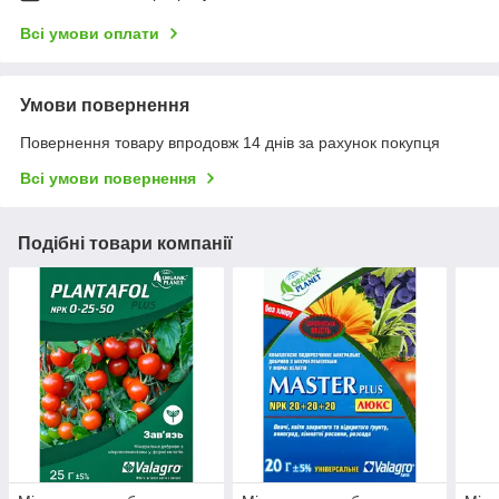
Всі умови оплати
Умови повернення
Повернення товару впродовж 14 днів за рахунок покупця
Всі умови повернення
Подібні товари компанії