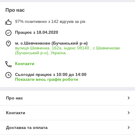
Про нас
97% позитивних з 142 відгуків за рік
Працює з 18.04.2020
м. с.Шевченкове (Бучанський р-н)
вулиця Шевченка, 162а, індекс 08140 , с.Шевченкове
(Бучанський р-н), Україна
Контакти
Сьогодні працює з 10:00 до 14:00
Показати весь графік роботи
Про нас
Контакти
Доставка та оплата