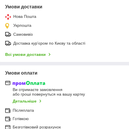
Умови доставки
Нова Пошта
Укрпошта
Самовивіз
Доставка кур'єром по Києву та області
Всі умови доставки
Умови оплати
Ви отримаєте замовлення
або гроші повернуться на вашу картку
Детальніше
Післяплата
Готівкою
Безготівковий розрахунок