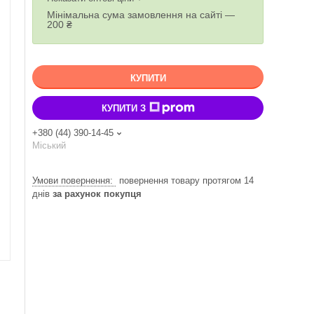
Мінімальна сума замовлення на сайті —
200 ₴
КУПИТИ
КУПИТИ З
+380 (44) 390-14-45
Міський
повернення товару протягом 14
днів
за рахунок покупця