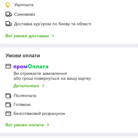
Укрпошта
Самовивіз
Доставка кур'єром по Києву та області
Всі умови доставки
Умови оплати
Ви отримаєте замовлення
або гроші повернуться на вашу картку
Детальніше
Післяплата
Готівкою
Безготівковий розрахунок
Всі умови оплати