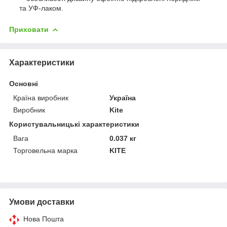
та УФ-лаком.
Приховати
Характеристики
Основні
Країна виробник
Україна
Виробник
Kite
Користувальницькі характеристики
Вага
0.037 кг
Торговельна марка
KITE
Умови доставки
Нова Пошта