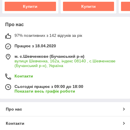
Купити
Купити
Про нас
97% позитивних з 142 відгуків за рік
Працює з 18.04.2020
м. с.Шевченкове (Бучанський р-н)
вулиця Шевченка, 162а, індекс 08140 , с.Шевченкове
(Бучанський р-н), Україна
Контакти
Сьогодні працює з 09:00 до 18:00
Показати весь графік роботи
Про нас
Контакти