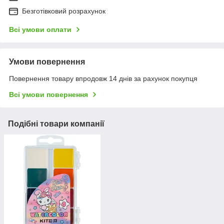
Безготівковий розрахунок
Всі умови оплати
Умови повернення
Повернення товару впродовж 14 днів за рахунок покупця
Всі умови повернення
Подібні товари компанії