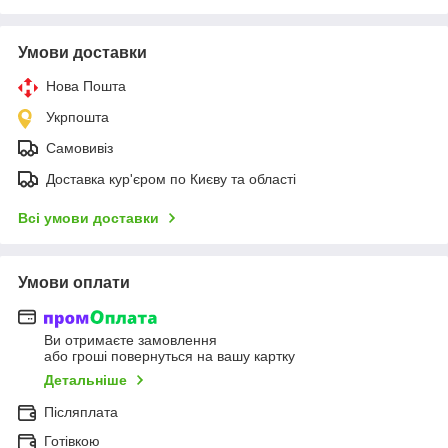
Умови доставки
Нова Пошта
Укрпошта
Самовивіз
Доставка кур'єром по Києву та області
Всі умови доставки
Умови оплати
Ви отримаєте замовлення
або гроші повернуться на вашу картку
Детальніше
Післяплата
Готівкою