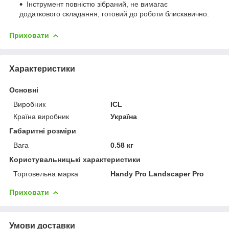
Інструмент повністю зібраний, не вимагає
додаткового складання, готовий до роботи блискавично.
Приховати
Характеристики
Основні
Виробник
ICL
Країна виробник
Україна
Габаритні розміри
Вага
0.58 кг
Користувальницькі характеристики
Торговельна марка
Handy Pro Landscaper Pro
Приховати
Умови доставки