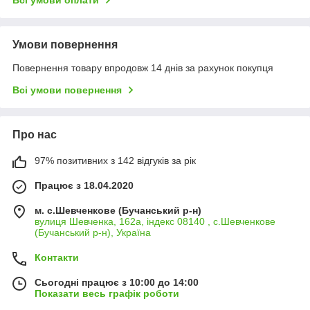
Всі умови оплати
Умови повернення
Повернення товару впродовж 14 днів за рахунок покупця
Всі умови повернення
Про нас
97% позитивних з 142 відгуків за рік
Працює з 18.04.2020
м. с.Шевченкове (Бучанський р-н)
вулиця Шевченка, 162а, індекс 08140 , с.Шевченкове
(Бучанський р-н), Україна
Контакти
Сьогодні працює з 10:00 до 14:00
Показати весь графік роботи