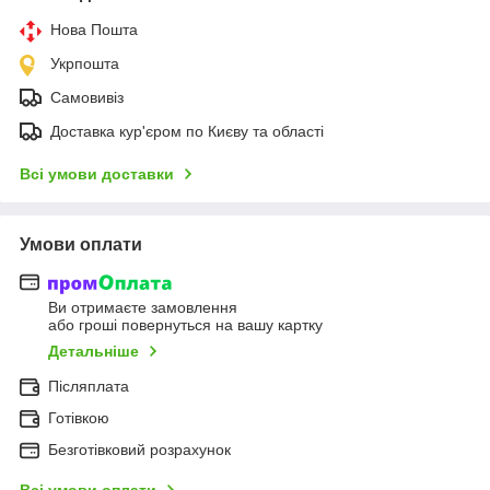
Нова Пошта
Укрпошта
Самовивіз
Доставка кур'єром по Києву та області
Всі умови доставки
Умови оплати
Ви отримаєте замовлення
або гроші повернуться на вашу картку
Детальніше
Післяплата
Готівкою
Безготівковий розрахунок