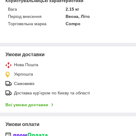
Користувальницькі характеристики
Вага
2.15 кг
Період внесення
Весна, Літо
Торговельна марка
Compo
Умови доставки
Нова Пошта
Укрпошта
Самовивіз
Доставка кур'єром по Києву та області
Всі умови доставки
Умови оплати