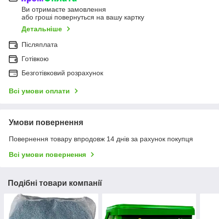
Ви отримаєте замовлення
або гроші повернуться на вашу картку
Детальніше
Післяплата
Готівкою
Безготівковий розрахунок
Всі умови оплати
Умови повернення
Повернення товару впродовж 14 днів за рахунок покупця
Всі умови повернення
Подібні товари компанії