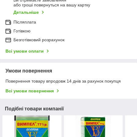
Ви отримаєте замовлення
або гроші повернуться на вашу картку
Детальніше
Післяплата
Готівкою
Безготівковий розрахунок
Всі умови оплати
Умови повернення
Повернення товару впродовж 14 днів за рахунок покупця
Всі умови повернення
Подібні товари компанії