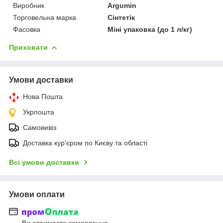
Виробник
Argumin
Торговельна марка
Сінтетік
Фасовка
Міні упаковка (до 1 л/кг)
Приховати
Умови доставки
Нова Пошта
Укрпошта
Самовивіз
Доставка кур'єром по Києву та області
Всі умови доставки
Умови оплати