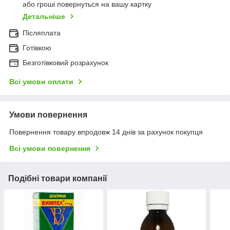
або гроші повернуться на вашу картку
Детальніше
Післяплата
Готівкою
Безготівковий розрахунок
Всі умови оплати
Умови повернення
Повернення товару впродовж 14 днів за рахунок покупця
Всі умови повернення
Подібні товари компанії