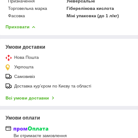
Призначення
Універсальні
Торговельна марка
Гіберелінова кислота
Фасовка
Міні упаковка (до 1 л/кг)
Приховати
Умови доставки
Нова Пошта
Укрпошта
Самовивіз
Доставка кур'єром по Києву та області
Всі умови доставки
Умови оплати
Ви отримаєте замовлення