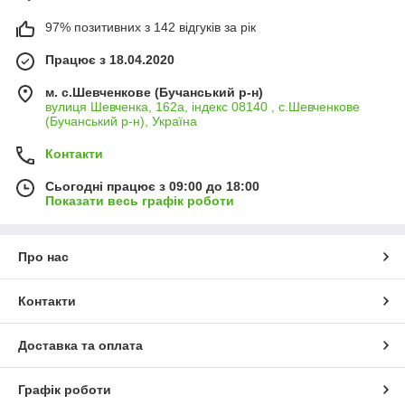
97% позитивних з 142 відгуків за рік
Працює з 18.04.2020
м. с.Шевченкове (Бучанський р-н)
вулиця Шевченка, 162а, індекс 08140 , с.Шевченкове
(Бучанський р-н), Україна
Контакти
Сьогодні працює з 09:00 до 18:00
Показати весь графік роботи
Про нас
Контакти
Доставка та оплата
Графік роботи