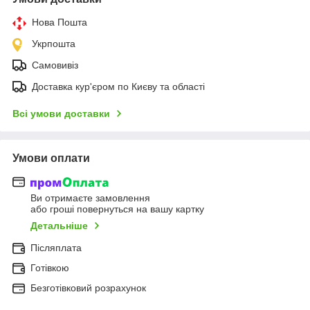
Нова Пошта
Укрпошта
Самовивіз
Доставка кур'єром по Києву та області
Всі умови доставки
Умови оплати
Ви отримаєте замовлення
або гроші повернуться на вашу картку
Детальніше
Післяплата
Готівкою
Безготівковий розрахунок