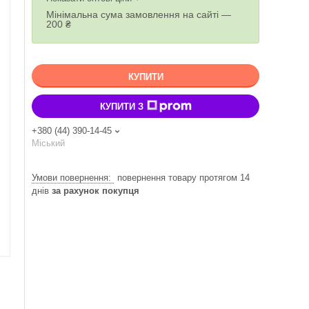
Мінімальна сума замовлення на сайті —
200 ₴
КУПИТИ
КУПИТИ З
+380 (44) 390-14-45
Міський
повернення товару протягом 14
днів
за рахунок покупця