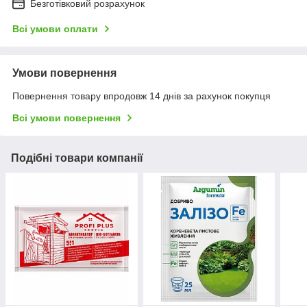
Безготівковий розрахунок
Всі умови оплати
Умови повернення
Повернення товару впродовж 14 днів за рахунок покупця
Всі умови повернення
Подібні товари компанії