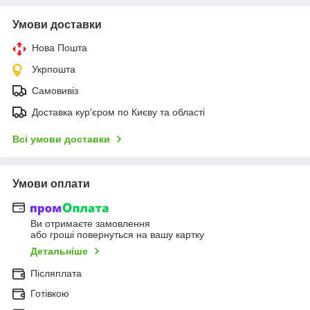
Умови доставки
Нова Пошта
Укрпошта
Самовивіз
Доставка кур'єром по Києву та області
Всі умови доставки
Умови оплати
Ви отримаєте замовлення
або гроші повернуться на вашу картку
Детальніше
Післяплата
Готівкою