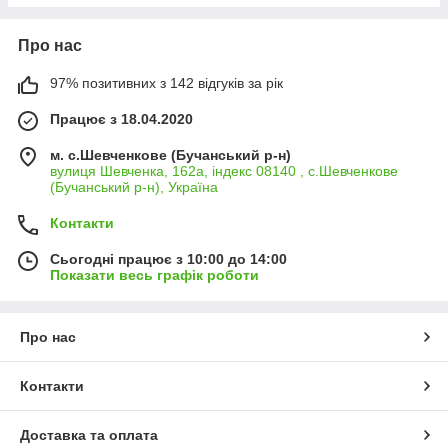
Про нас
97% позитивних з 142 відгуків за рік
Працює з 18.04.2020
м. с.Шевченкове (Бучанський р-н)
вулиця Шевченка, 162а, індекс 08140 , с.Шевченкове
(Бучанський р-н), Україна
Контакти
Сьогодні працює з 10:00 до 14:00
Показати весь графік роботи
Про нас
Контакти
Доставка та оплата