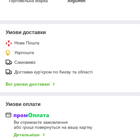
Торговельна марка
Argumin
Умови доставки
Нова Пошта
Укрпошта
Самовивіз
Доставка кур'єром по Києву та області
Всі умови доставки
Умови оплати
Ви отримаєте замовлення
або гроші повернуться на вашу картку
Детальніше