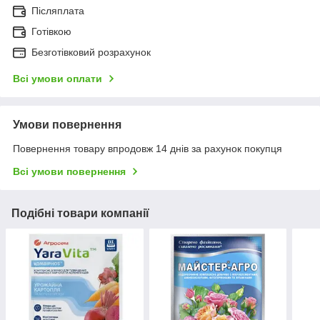
Післяплата
Готівкою
Безготівковий розрахунок
Всі умови оплати
Умови повернення
Повернення товару впродовж 14 днів за рахунок покупця
Всі умови повернення
Подібні товари компанії