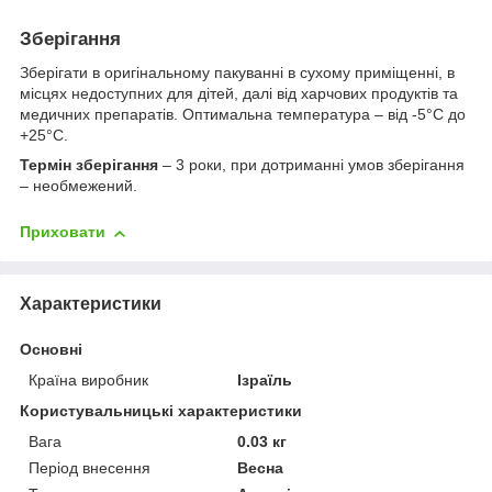
Зберігання
Зберігати в оригінальному пакуванні в сухому приміщенні, в
місцях недоступних для дітей, далі від харчових продуктів та
медичних препаратів. Оптимальна температура – від -5°С до
+25°С.
Термін зберігання
– 3 роки, при дотриманні умов зберігання
– необмежений.
Приховати
Характеристики
Основні
Країна виробник
Ізраїль
Користувальницькі характеристики
Вага
0.03 кг
Період внесення
Весна