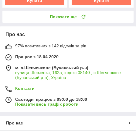
Купити
Купити
Показати ще
Про нас
97% позитивних з 142 відгуків за рік
Працює з 18.04.2020
м. с.Шевченкове (Бучанський р-н)
вулиця Шевченка, 162а, індекс 08140 , с.Шевченкове
(Бучанський р-н), Україна
Контакти
Сьогодні працює з 09:00 до 18:00
Показати весь графік роботи
Про нас