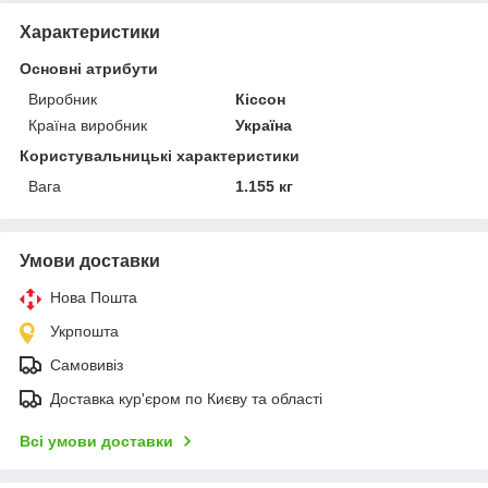
Характеристики
Основні атрибути
Виробник
Кіссон
Країна виробник
Україна
Користувальницькі характеристики
Вага
1.155 кг
Умови доставки
Нова Пошта
Укрпошта
Самовивіз
Доставка кур'єром по Києву та області
Всі умови доставки