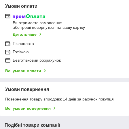
Умови оплати
Ви отримаєте замовлення
або гроші повернуться на вашу картку
Детальніше
Післяплата
Готівкою
Безготівковий розрахунок
Всі умови оплати
Умови повернення
Повернення товару впродовж 14 днів за рахунок покупця
Всі умови повернення
Подібні товари компанії