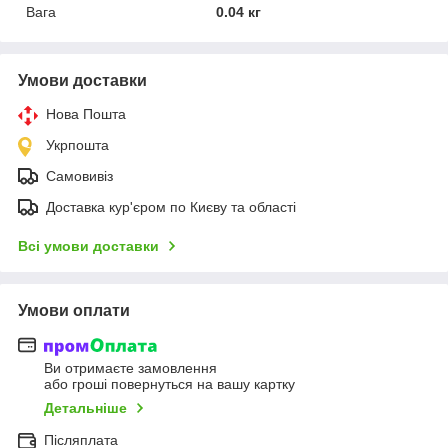
Вага
0.04 кг
Умови доставки
Нова Пошта
Укрпошта
Самовивіз
Доставка кур'єром по Києву та області
Всі умови доставки
Умови оплати
Ви отримаєте замовлення
або гроші повернуться на вашу картку
Детальніше
Післяплата