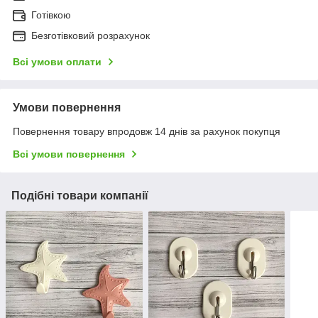
Готівкою
Безготівковий розрахунок
Всі умови оплати
Умови повернення
Повернення товару впродовж 14 днів за рахунок покупця
Всі умови повернення
Подібні товари компанії