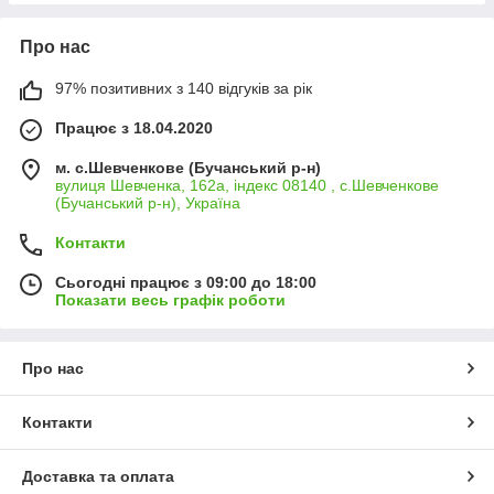
Про нас
97% позитивних з 140 відгуків за рік
Працює з 18.04.2020
м. с.Шевченкове (Бучанський р-н)
вулиця Шевченка, 162а, індекс 08140 , с.Шевченкове
(Бучанський р-н), Україна
Контакти
Сьогодні працює з 09:00 до 18:00
Показати весь графік роботи
Про нас
Контакти
Доставка та оплата