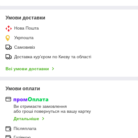
Умови доставки
Нова Пошта
Укрпошта
Самовивіз
Доставка кур'єром по Києву та області
Всі умови доставки
Умови оплати
Ви отримаєте замовлення
або гроші повернуться на вашу картку
Детальніше
Післяплата
Готівкою