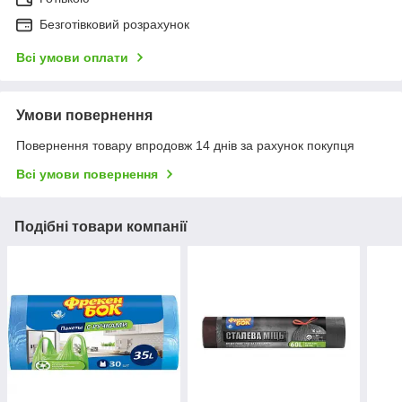
Безготівковий розрахунок
Всі умови оплати
Умови повернення
Повернення товару впродовж 14 днів за рахунок покупця
Всі умови повернення
Подібні товари компанії