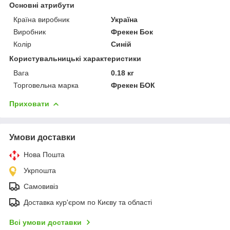
Основні атрибути
Країна виробник
Україна
Виробник
Фрекен Бок
Колір
Синій
Користувальницькі характеристики
Вага
0.18 кг
Торговельна марка
Фрекен БОК
Приховати
Умови доставки
Нова Пошта
Укрпошта
Самовивіз
Доставка кур'єром по Києву та області
Всі умови доставки