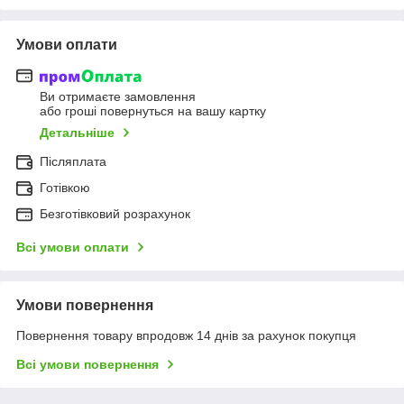
Умови оплати
Ви отримаєте замовлення
або гроші повернуться на вашу картку
Детальніше
Післяплата
Готівкою
Безготівковий розрахунок
Всі умови оплати
Умови повернення
Повернення товару впродовж 14 днів за рахунок покупця
Всі умови повернення