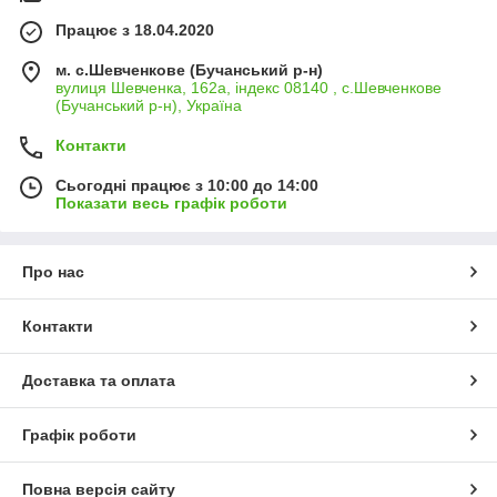
Працює з 18.04.2020
м. с.Шевченкове (Бучанський р-н)
вулиця Шевченка, 162а, індекс 08140 , с.Шевченкове
(Бучанський р-н), Україна
Контакти
Сьогодні працює з 10:00 до 14:00
Показати весь графік роботи
Про нас
Контакти
Доставка та оплата
Графік роботи
Повна версія сайту