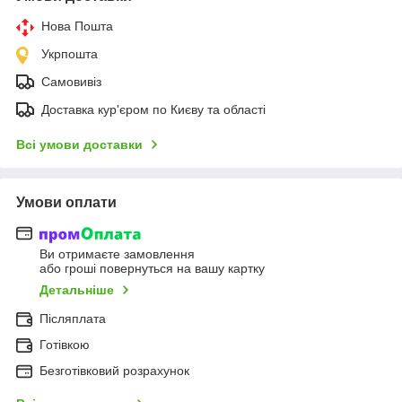
Нова Пошта
Укрпошта
Самовивіз
Доставка кур'єром по Києву та області
Всі умови доставки
Умови оплати
Ви отримаєте замовлення
або гроші повернуться на вашу картку
Детальніше
Післяплата
Готівкою
Безготівковий розрахунок