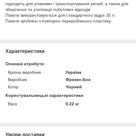
підходять для упаковки і транспортування речей, а також для
зберігання та утилізації побутових відходів.
Пакети використовуються для стандартного відра 35 л.
Пакети зроблені з повторно переробленого пластику.
Характеристики
Основні атрибути
Країна виробник
Україна
Виробник
Фрекен Бок
Колір
Чорний
Користувальницькі характеристики
Вага
0.22 кг
Умови доставки