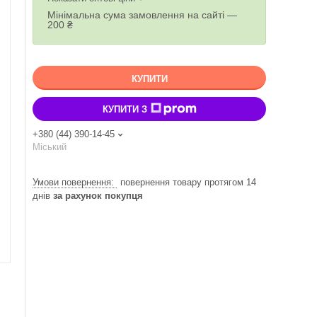
Мінімальна сума замовлення на сайті —
200 ₴
КУПИТИ
КУПИТИ З
+380 (44) 390-14-45
Міський
повернення товару протягом 14
днів
за рахунок покупця