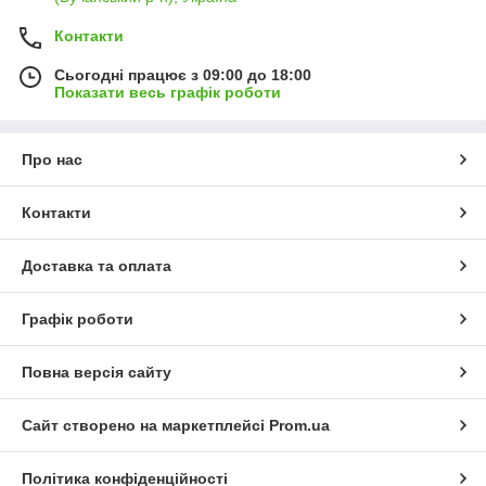
Контакти
Сьогодні працює з 09:00 до 18:00
Показати весь графік роботи
Про нас
Контакти
Доставка та оплата
Графік роботи
Повна версія сайту
Сайт створено на маркетплейсі
Prom.ua
Політика конфіденційності