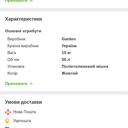
Приховати
Характеристики
Основні атрибути
Виробник
Garden
Країна виробник
Україна
Вага
15 кг
Об`єм
50 л
Упаковка
Поліетиленовий мішок
Колір
Жовтий
Приховати
Умови доставки
Нова Пошта
Укрпошта