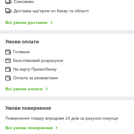
Самовивіз
Доставка кур'єром по Києву та області
Всі умови доставки
Умови оплати
Готівкою
Безготівковий розрахунок
На карту Приватбанку
Оплата за реквізитами
Всі умови оплати
Умови повернення
Повернення товару впродовж 14 днів за рахунок покупця
Всі умови повернення