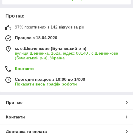
Про нас
97% позитивних з 142 відгуків за рік
Працює з 18.04.2020
м. с.Шевченкове (Бучанський р-н)
вулиця Шевченка, 162а, індекс 08140 , с.Шевченкове
(Бучанський р-н), Україна
Контакти
Сьогодні працює з 10:00 до 14:00
Показати весь графік роботи
Про нас
Контакти
Доставка та оплата