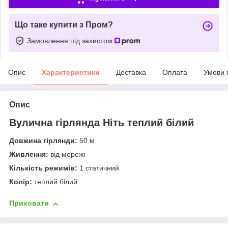
Що таке купити з Пром?
Замовлення під захистом
Опис
Характеристики
Доставка
Оплата
Умови 
Опис
Вулична гірлянда Ніть теплий білий
Довжина гірлянди:
50 м
Живлення:
від мережі
Кількість режимів:
1 статичний
Колір:
теплий білий
Приховати