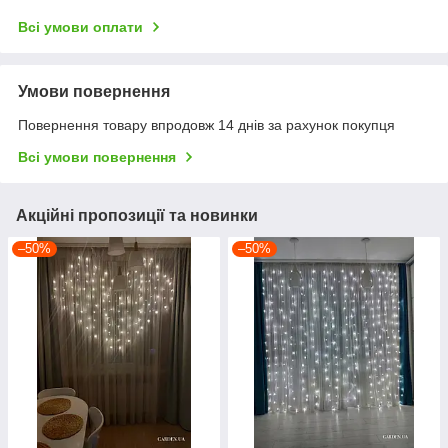
Всі умови оплати
Умови повернення
Повернення товару впродовж 14 днів за рахунок покупця
Всі умови повернення
Акційні пропозиції та новинки
–50%
–50%