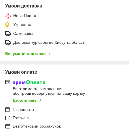
Умови доставки
Нова Пошта
Укрпошта
Самовивіз
Доставка кур'єром по Києву та області
Всі умови доставки
Умови оплати
Ви отримаєте замовлення
або гроші повернуться на вашу картку
Детальніше
Післяплата
Готівкою
Безготівковий розрахунок