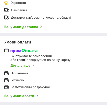
Укрпошта
Самовивіз
Доставка кур'єром по Києву та області
Всі умови доставки
Умови оплати
Ви отримаєте замовлення
або гроші повернуться на вашу картку
Детальніше
Післяплата
Готівкою
Безготівковий розрахунок
Всі умови оплати