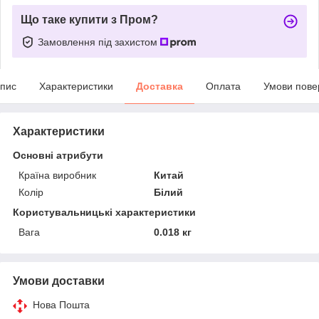
Що таке купити з Пром?
Замовлення під захистом
пис
Характеристики
Доставка
Оплата
Умови пове
Характеристики
Основні атрибути
Країна виробник
Китай
Колір
Білий
Користувальницькі характеристики
Вага
0.018 кг
Умови доставки
Нова Пошта