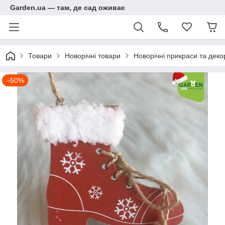
Garden.ua — там, де сад оживає
Товари
Новорічні товари
Новорічні прикраси та деко
–50%