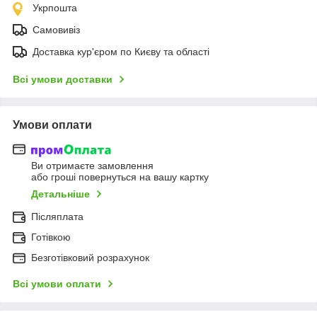
Укрпошта
Самовивіз
Доставка кур'єром по Києву та області
Всі умови доставки
Умови оплати
Ви отримаєте замовлення
або гроші повернуться на вашу картку
Детальніше
Післяплата
Готівкою
Безготівковий розрахунок
Всі умови оплати