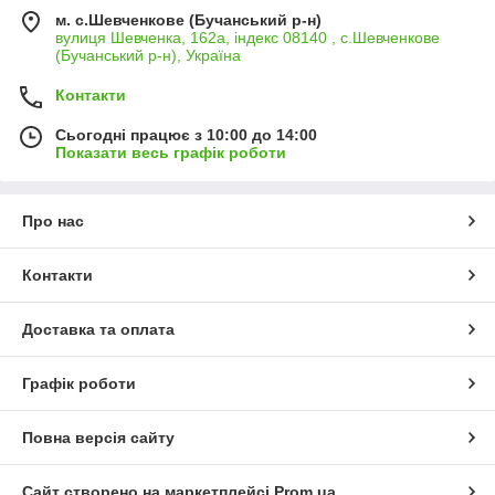
м. с.Шевченкове (Бучанський р-н)
вулиця Шевченка, 162а, індекс 08140 , с.Шевченкове
(Бучанський р-н), Україна
Контакти
Сьогодні працює з 10:00 до 14:00
Показати весь графік роботи
Про нас
Контакти
Доставка та оплата
Графік роботи
Повна версія сайту
Сайт створено на маркетплейсі
Prom.ua