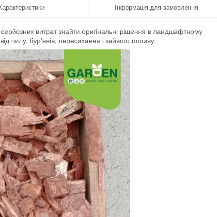
Характеристики
Інформація для замовлення
 серйозних витрат знайти оригінальні рішення в ландшафтному
від пилу, бур'янів, пересихання і зайвого поливу.