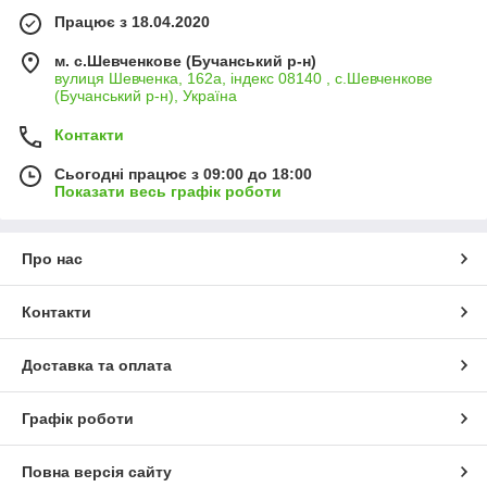
Працює з 18.04.2020
м. с.Шевченкове (Бучанський р-н)
вулиця Шевченка, 162а, індекс 08140 , с.Шевченкове
(Бучанський р-н), Україна
Контакти
Сьогодні працює з 09:00 до 18:00
Показати весь графік роботи
Про нас
Контакти
Доставка та оплата
Графік роботи
Повна версія сайту