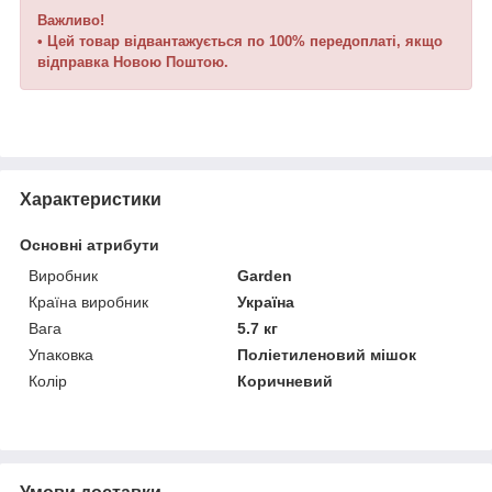
Важливо!
• Цей товар відвантажується по 100% передоплаті, якщо
відправка Новою Поштою.
Характеристики
Основні атрибути
Виробник
Garden
Країна виробник
Україна
Вага
5.7 кг
Упаковка
Поліетиленовий мішок
Колір
Коричневий