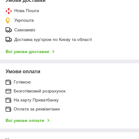
Умови доставки
Нова Пошта
Укрпошта
Самовивіз
Доставка кур'єром по Києву та області
Всі умови доставки
Умови оплати
Готівкою
Безготівковий розрахунок
На карту Приватбанку
Оплата за реквізитами
Всі умови оплати