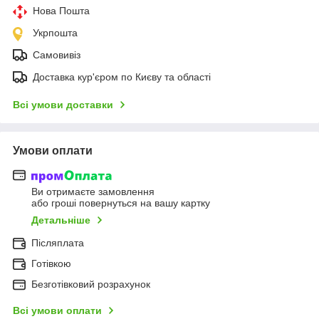
Нова Пошта
Укрпошта
Самовивіз
Доставка кур'єром по Києву та області
Всі умови доставки
Умови оплати
Ви отримаєте замовлення
або гроші повернуться на вашу картку
Детальніше
Післяплата
Готівкою
Безготівковий розрахунок
Всі умови оплати