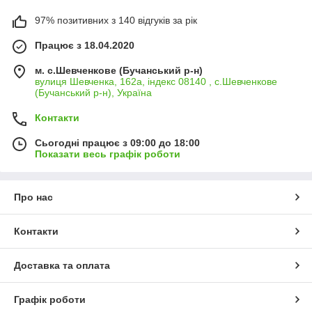
97% позитивних з 140 відгуків за рік
Працює з 18.04.2020
м. с.Шевченкове (Бучанський р-н)
вулиця Шевченка, 162а, індекс 08140 , с.Шевченкове
(Бучанський р-н), Україна
Контакти
Сьогодні працює з 09:00 до 18:00
Показати весь графік роботи
Про нас
Контакти
Доставка та оплата
Графік роботи