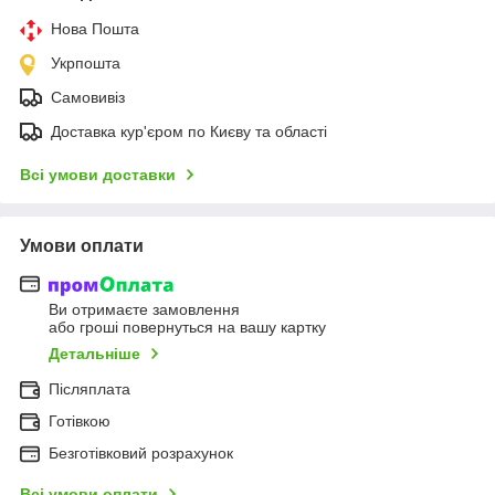
Нова Пошта
Укрпошта
Самовивіз
Доставка кур'єром по Києву та області
Всі умови доставки
Умови оплати
Ви отримаєте замовлення
або гроші повернуться на вашу картку
Детальніше
Післяплата
Готівкою
Безготівковий розрахунок
Всі умови оплати