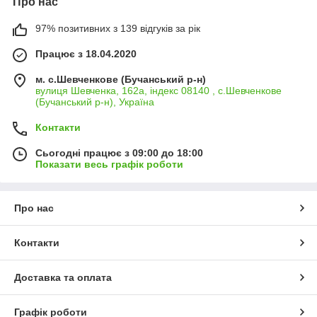
Про нас
97% позитивних з 139 відгуків за рік
Працює з 18.04.2020
м. с.Шевченкове (Бучанський р-н)
вулиця Шевченка, 162а, індекс 08140 , с.Шевченкове
(Бучанський р-н), Україна
Контакти
Сьогодні працює з 09:00 до 18:00
Показати весь графік роботи
Про нас
Контакти
Доставка та оплата
Графік роботи